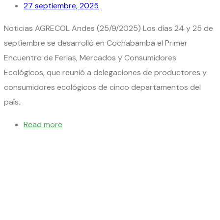
27 septiembre, 2025
Noticias AGRECOL Andes (25/9/2025) Los días 24 y 25 de
septiembre se desarrolló en Cochabamba el Primer
Encuentro de Ferias, Mercados y Consumidores
Ecológicos, que reunió a delegaciones de productores y
consumidores ecológicos de cinco departamentos del
país..
Read more