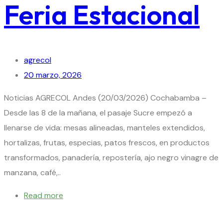
Feria Estacional
agrecol
20 marzo, 2026
Noticias AGRECOL Andes (20/03/2026) Cochabamba –
Desde las 8 de la mañana, el pasaje Sucre empezó a
llenarse de vida: mesas alineadas, manteles extendidos,
hortalizas, frutas, especias, patos frescos, en productos
transformados, panadería, repostería, ajo negro vinagre de
manzana, café,..
Read more