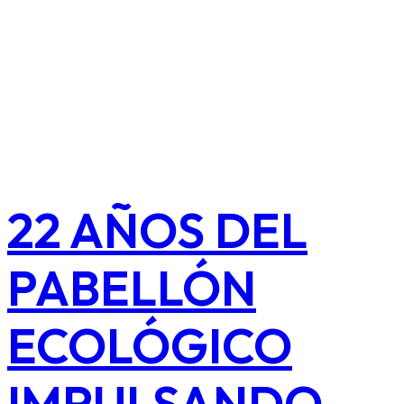
22 AÑOS DEL
PABELLÓN
ECOLÓGICO
IMPULSANDO