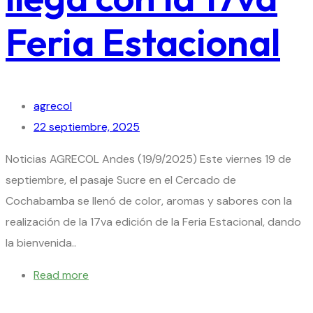
Feria Estacional
agrecol
22 septiembre, 2025
Noticias AGRECOL Andes (19/9/2025) Este viernes 19 de
septiembre, el pasaje Sucre en el Cercado de
Cochabamba se llenó de color, aromas y sabores con la
realización de la 17va edición de la Feria Estacional, dando
la bienvenida..
Read more