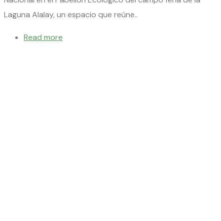
Laguna Alalay, un espacio que reúne..
Read more