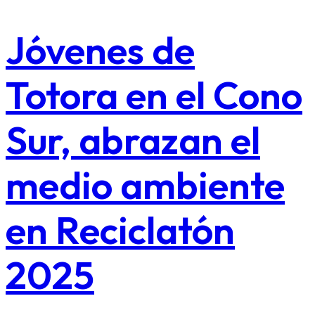
Jóvenes de
Totora en el Cono
Sur, abrazan el
medio ambiente
en Reciclatón
2025