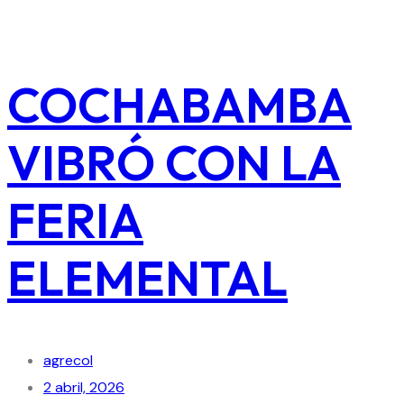
COCHABAMBA
VIBRÓ CON LA
FERIA
ELEMENTAL
agrecol
2 abril, 2026