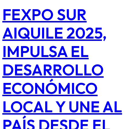
FEXPO SUR
AIQUILE 2025,
IMPULSA EL
DESARROLLO
ECONÓMICO
LOCAL Y UNE AL
PAÍS DESDE EL