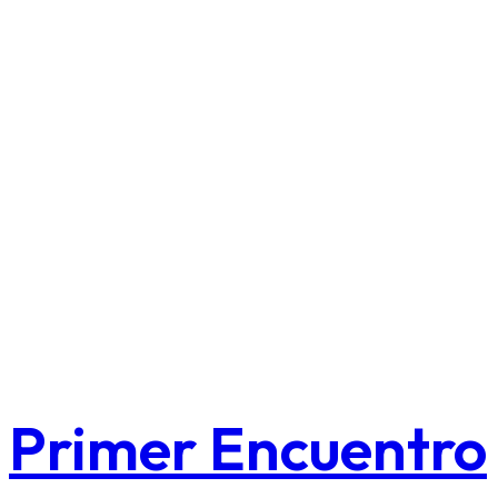
Primer Encuentro