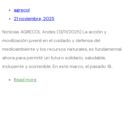
agrecol
21 noviembre, 2025
Noticias AGRECOL Andes (13/11/2025) La acción y
movilización juvenil en el cuidado y defensa del
medioambiente y los recursos naturales, es fundamental
ahora para permitir un futuro solidario, saludable,
incluyente y sostenible. En este marco, el pasado 18..
Read more