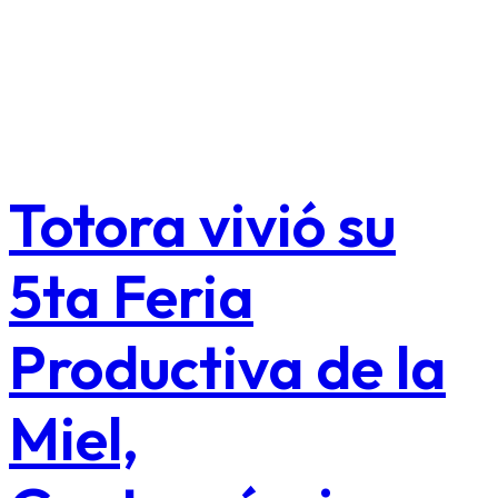
Totora vivió su
5ta Feria
Productiva de la
Miel,