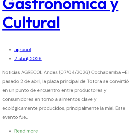
Gastronómica y
Cultural
agrecol
7 abril, 2026
Noticias AGRECOL Andes (07/04/2026) Cochabamba –El
pasado 2 de abril, la plaza principal de Totora se convirtió
en un punto de encuentro entre productores y
consumidores en torno a alimentos clave y
ecológicamente producidos, principalmente la miel. Este
evento fue..
Read more