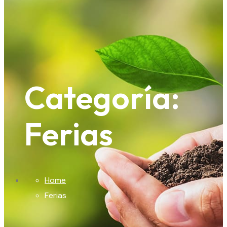
Categoría:
Ferias
Home
Ferias