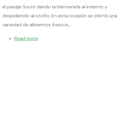
el pasaje Sucre dando la bienvenida al invierno y
despidiendo al otoño. En esta ocasión se ofertó una
variedad de alimentos frescos,..
Read more