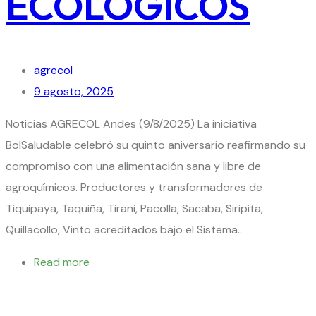
ECOLÓGICOS
agrecol
9 agosto, 2025
Noticias AGRECOL Andes (9/8/2025) La iniciativa
BolSaludable celebró su quinto aniversario reafirmando su
compromiso con una alimentación sana y libre de
agroquímicos. Productores y transformadores de
Tiquipaya, Taquiña, Tirani, Pacolla, Sacaba, Siripita,
Quillacollo, Vinto acreditados bajo el Sistema..
Read more