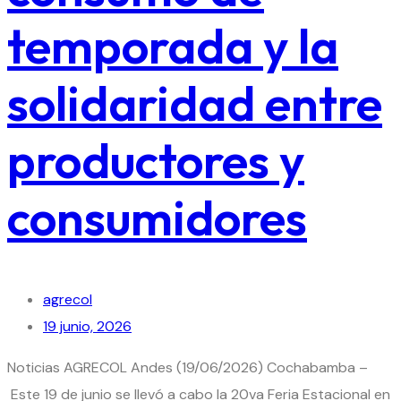
temporada y la
solidaridad entre
productores y
consumidores
agrecol
19 junio, 2026
Noticias AGRECOL Andes (19/06/2026) Cochabamba –
Este 19 de junio se llevó a cabo la 20va Feria Estacional en