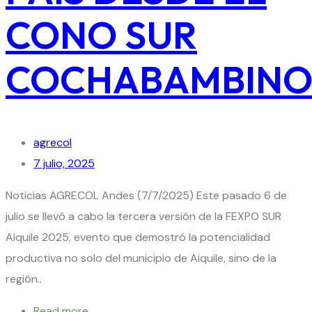
CONO SUR
COCHABAMBIN
agrecol
7 julio, 2025
Noticias AGRECOL Andes (7/7/2025) Este pasado 6 de
julio se llevó a cabo la tercera versión de la FEXPO SUR
Aiquile 2025, evento que demostró la potencialidad
productiva no solo del municipio de Aiquile, sino de la
región..
Read more