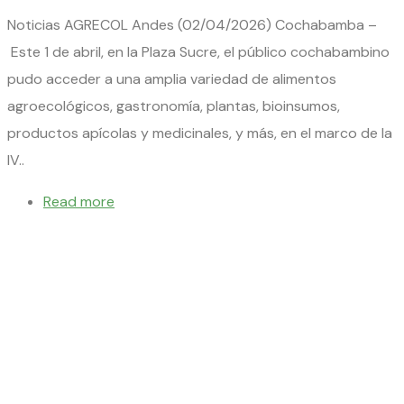
Noticias AGRECOL Andes (02/04/2026) Cochabamba –
Este 1 de abril, en la Plaza Sucre, el público cochabambino
pudo acceder a una amplia variedad de alimentos
agroecológicos, gastronomía, plantas, bioinsumos,
productos apícolas y medicinales, y más, en el marco de la
IV..
Read more