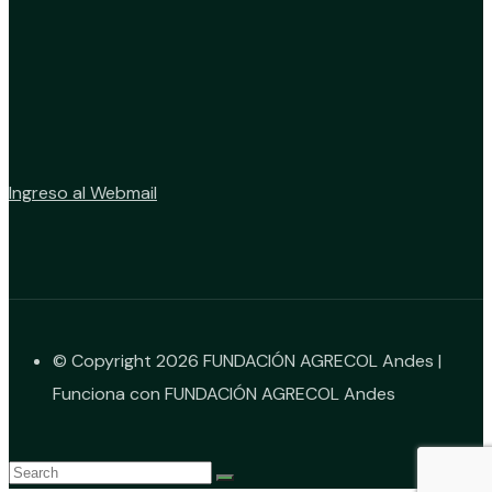
Ingreso al Webmail
© Copyright 2026 FUNDACIÓN AGRECOL Andes |
Funciona con FUNDACIÓN AGRECOL Andes