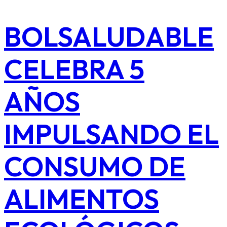
BOLSALUDABLE
CELEBRA 5
AÑOS
IMPULSANDO EL
CONSUMO DE
ALIMENTOS