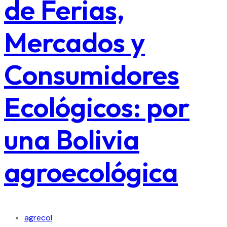
de Ferias,
Mercados y
Consumidores
Ecológicos: por
una Bolivia
agroecológica
agrecol