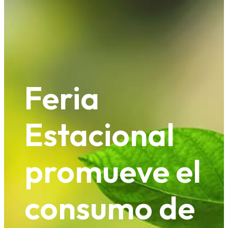
Feria
Estacional
promueve el
consumo de