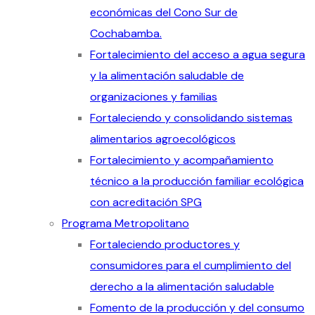
económicas del Cono Sur de
Cochabamba.
Fortalecimiento del acceso a agua segura
y la alimentación saludable de
organizaciones y familias
Fortaleciendo y consolidando sistemas
alimentarios agroecológicos
Fortalecimiento y acompañamiento
técnico a la producción familiar ecológica
con acreditación SPG
Programa Metropolitano
Fortaleciendo productores y
consumidores para el cumplimiento del
derecho a la alimentación saludable
Fomento de la producción y del consumo