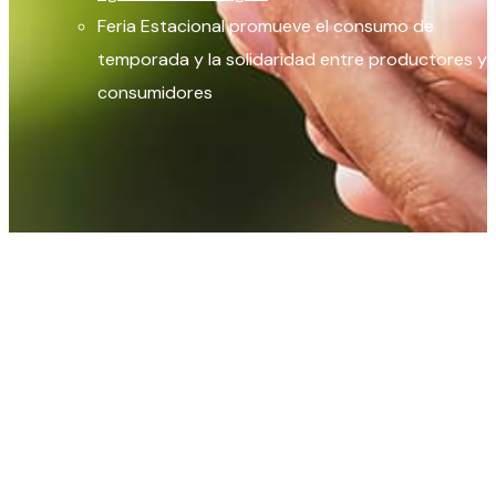
Feria Estacional promueve el consumo de
temporada y la solidaridad entre productores y
consumidores