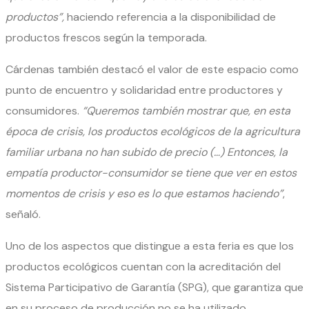
productos”,
haciendo referencia a la disponibilidad de
productos frescos según la temporada.
Cárdenas también destacó el valor de este espacio como
punto de encuentro y solidaridad entre productores y
consumidores.
“Queremos también mostrar que, en esta
época de crisis, los productos ecológicos de la agricultura
familiar urbana no han subido de precio (…) Entonces, la
empatía productor-consumidor se tiene que ver en estos
momentos de crisis y eso es lo que estamos haciendo”
,
señaló.
Uno de los aspectos que distingue a esta feria es que los
productos ecológicos cuentan con la acreditación del
Sistema Participativo de Garantía (SPG), que garantiza que
en su proceso de producción no se ha utilizado