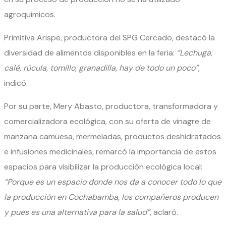
agroquímicos.
Primitiva Arispe, productora del SPG Cercado, destacó la
diversidad de alimentos disponibles en la feria:
“Lechuga,
calé, rúcula, tomillo, granadilla, hay de todo un poco”
,
indicó.
Por su parte, Mery Abasto, productora, transformadora y
comercializadora ecológica, con su oferta de vinagre de
manzana camuesa, mermeladas, productos deshidratados
e infusiones medicinales, remarcó la importancia de estos
espacios para visibilizar la producción ecológica local:
“Porque es un espacio donde nos da a conocer todo lo que
la producción en Cochabamba, los compañeros producen
y pues es una alternativa para la salud”
, aclaró.