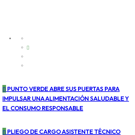
PUNTO VERDE ABRE SUS PUERTAS PARA
IMPULSAR UNA ALIMENTACIÓN SALUDABLE Y
EL CONSUMO RESPONSABLE
PLIEGO DE CARGO ASISTENTE TÉCNICO