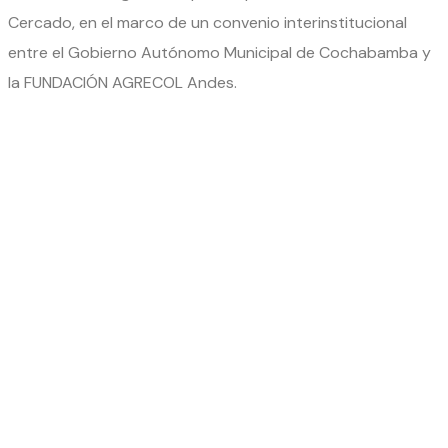
Cercado, en el marco de un convenio interinstitucional
entre el Gobierno Autónomo Municipal de Cochabamba y
la FUNDACIÓN AGRECOL Andes.