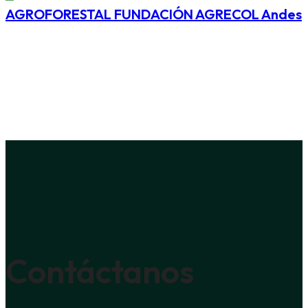
AGROFORESTAL FUNDACIÓN AGRECOL Andes
Contáctanos