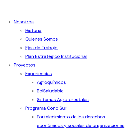
Nosotros
Historia
Quienes Somos
Ejes de Trabajo
Plan Estratégico Institucional
Proyectos
Experiencias
Agroquímicos
BolSaludable
Sistemas Agroforestales
Programa Cono Sur
Fortalecimiento de los derechos
económicos y sociales de organizaciones