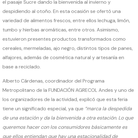
el pasaje Sucre dando la bienvenida al invierno y
despidiendo al otoño. En esta ocasión se ofertó una
variedad de alimentos frescos, entre ellos lechuga, limón,
tumbo y hierbas aromáticas, entre otros. Asimismo,
estuvieron presentes productos transformados como
cereales, mermeladas, ajo negro, distintos tipos de panes,
alfajores, además de cosmética natural y artesanía en
base a reciclado.
Alberto Cárdenas, coordinador del Programa
Metropolitano de la FUNDACIÓN AGRECOL Andes y uno de
los organizadores de la actividad, explicó que esta feria
tiene un significado especial, ya que
“marca la despedida
de una estación y da la bienvenida a otra estación. Lo que
queremos hacer con los consumidores básicamente es
que ellos entiendan que hay una estacionalidad de