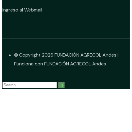
Ingreso al Webmail
© Copyright 2026 FUNDACIÓN AGRECOL Andes |
Funciona con FUNDACIÓN AGRECOL Andes