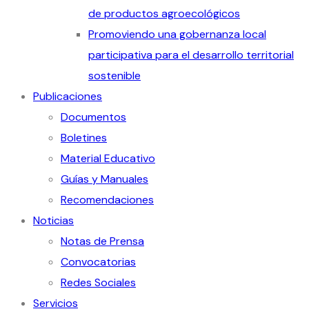
de productos agroecológicos
Promoviendo una gobernanza local
participativa para el desarrollo territorial
sostenible
Publicaciones
Documentos
Boletines
Material Educativo
Guías y Manuales
Recomendaciones
Noticias
Notas de Prensa
Convocatorias
Redes Sociales
Servicios