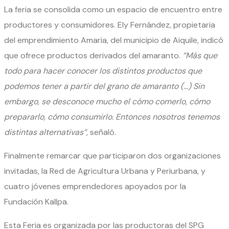
La feria se consolida como un espacio de encuentro entre
productores y consumidores. Ely Fernández, propietaria
del emprendimiento Amaria, del municipio de Aiquile, indicó
que ofrece productos derivados del amaranto.
“Más que
todo para hacer conocer los distintos productos que
podemos tener a partir del grano de amaranto (…) Sin
embargo, se desconoce mucho el cómo comerlo, cómo
prepararlo, cómo consumirlo. Entonces nosotros tenemos
distintas alternativas”,
señaló.
Finalmente remarcar que participaron dos organizaciones
invitadas, la Red de Agricultura Urbana y Periurbana, y
cuatro jóvenes emprendedores apoyados por la
Fundación Kallpa.
Esta Feria es organizada por las productoras del SPG