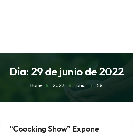
Día:
29 de junio de 2022
Home
2022
junio
29
“Coocking Show” Expone