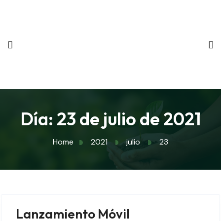
Día:
23 de julio de 2021
Home
2021
julio
23
Lanzamiento Móvil