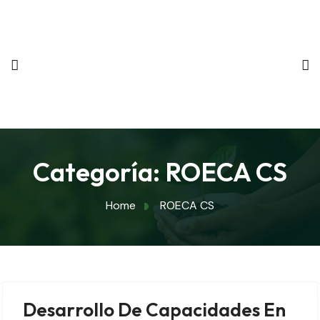
Categoría:
ROECA CS
Home
ROECA CS
Desarrollo De Capacidades En