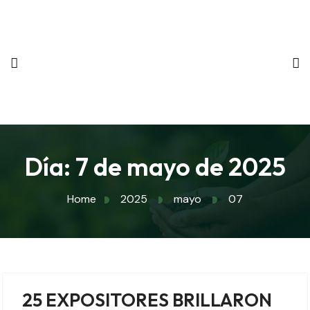
Día:
7 de mayo de 2025
Home
2025
mayo
07
25 EXPOSITORES BRILLARON