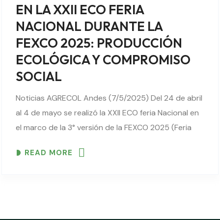
EN LA XXII ECO FERIA
NACIONAL DURANTE LA
FEXCO 2025: PRODUCCIÓN
ECOLÓGICA Y COMPROMISO
SOCIAL
Noticias AGRECOL Andes (7/5/2025) Del 24 de abril
al 4 de mayo se realizó la XXII ECO feria Nacional en
el marco de la 3° versión de la FEXCO 2025 (Feria
Internacional Exposición Cochabamba). La ECO feria
READ MORE
tuvo..