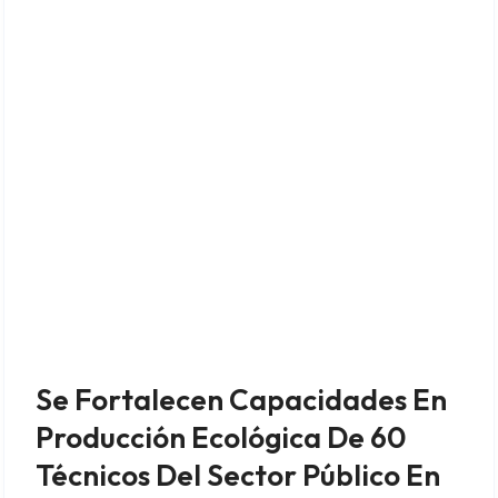
Se Fortalecen Capacidades En
Producción Ecológica De 60
Técnicos Del Sector Público En