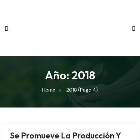
Año:
2018
Home
2018
(Page 4)
Se Promueve La Producción Y