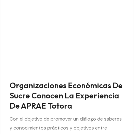
Organizaciones Económicas De
Sucre Conocen La Experiencia
De APRAE Totora
Con el objetivo de promover un diálogo de saberes
y conocimientos prácticos y objetivos entre