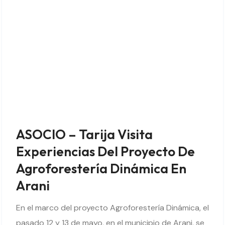
ASOCIO – Tarija Visita
Experiencias Del Proyecto De
Agroforestería Dinámica En
Arani
En el marco del proyecto Agroforestería Dinámica, el
pasado 12 y 13 de mayo, en el municipio de Arani, se