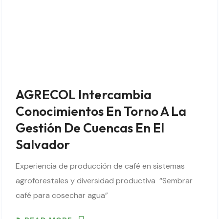
AGRECOL Intercambia
Conocimientos En Torno A La
Gestión De Cuencas En El
Salvador
Experiencia de producción de café en sistemas
agroforestales y diversidad productiva “Sembrar
café para cosechar agua”