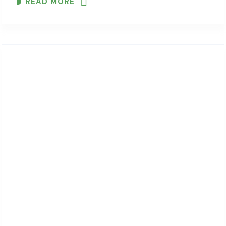
READ MORE