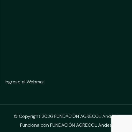
Ingreso al Webmail
© Copyright 2026 FUNDACIÓN AGRECOL Andes |
Funciona con FUNDACIÓN AGRECOL Andes