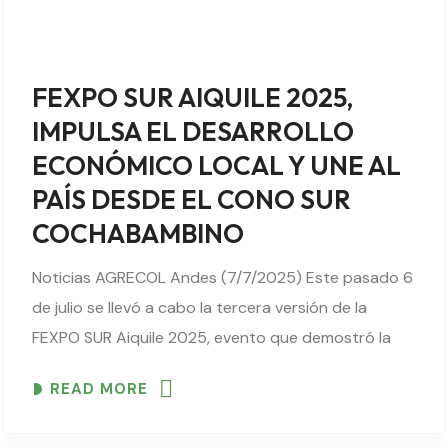
FEXPO SUR AIQUILE 2025,
IMPULSA EL DESARROLLO
ECONÓMICO LOCAL Y UNE AL
PAÍS DESDE EL CONO SUR
COCHABAMBINO
Noticias AGRECOL Andes (7/7/2025) Este pasado 6
de julio se llevó a cabo la tercera versión de la
FEXPO SUR Aiquile 2025, evento que demostró la
potencialidad productiva no solo del municipio de
READ MORE
Aiquile, sino de la región..