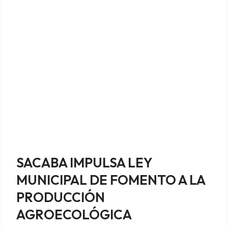
SACABA IMPULSA LEY
MUNICIPAL DE FOMENTO A LA
PRODUCCIÓN
AGROECOLÓGICA