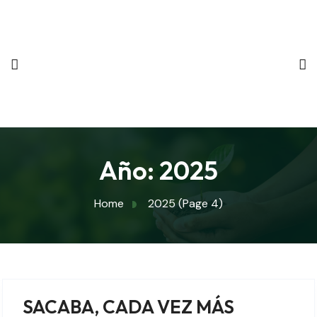
Año:
2025
Home
2025
(Page 4)
SACABA, CADA VEZ MÁS