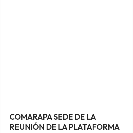
COMARAPA SEDE DE LA
REUNIÓN DE LA PLATAFORMA