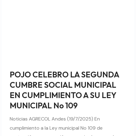
POJO CELEBRO LA SEGUNDA
CUMBRE SOCIAL MUNICIPAL
EN CUMPLIMIENTO A SU LEY
MUNICIPAL No 109
Noticias AGRECOL Andes (19/7/2025) En
cumplimiento a la Ley municipal No 109 de