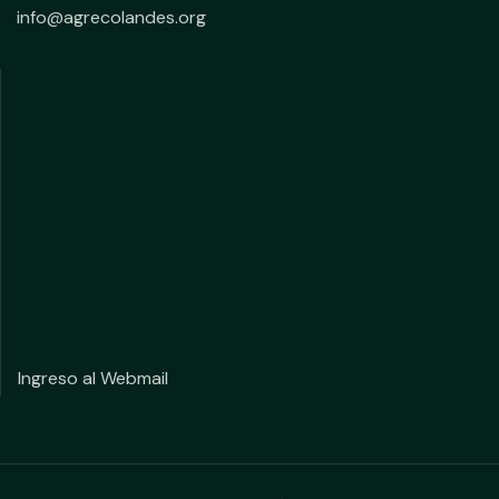
info@agrecolandes.org
Ingreso al Webmail